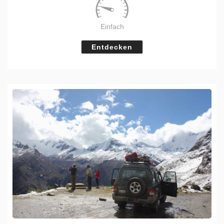
Einfach
Entdecken