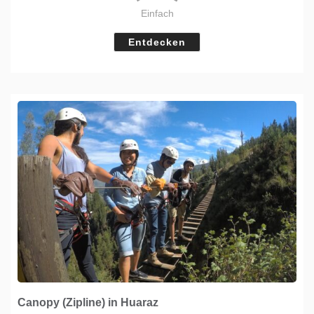
Einfach
Entdecken
Canopy (Zipline) in Huaraz