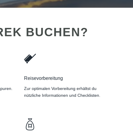
TREK BUCHEN?
Reisevorbereitung
spuren.
Zur optimalen Vorbereitung erhältst du
nützliche Informationen und Checklisten.