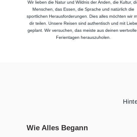
Wir lieben die Natur und Wildnis der Anden, die Kultur, d
Menschen, das Essen, die Sprache und natürlich die
sportlichen Herausforderungen. Dies alles möchten wir m
dir teilen. Unsere Reisen sind authentisch und mit Lieb
geplant. Wir versuchen, das meiste aus deinen wertvolle
Ferientagen herauszuholen.
Hint
Wie Alles Begann