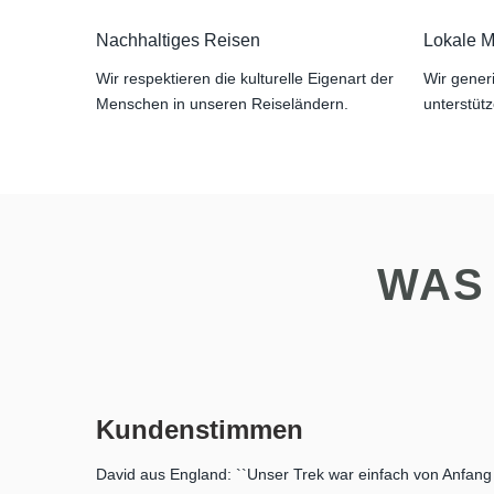
Nachhaltiges Reisen
Lokale Mi
Wir respektieren die kulturelle Eigenart der
Wir generi
Menschen in unseren Reiseländern.
unterstütz
WAS
Kundenstimmen
David aus England: ``Unser Trek war einfach von Anfang b