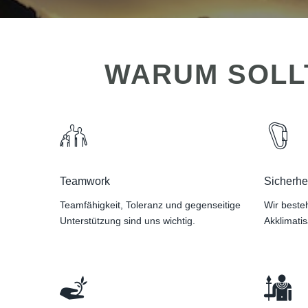
WARUM SOLLT
Teamwork
Sicherhe
Teamfähigkeit, Toleranz und gegenseitige
Wir beste
Unterstützung sind uns wichtig.
Akklimatis