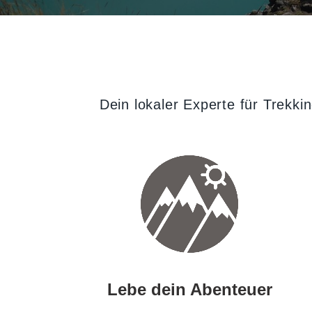
Dein lokaler Experte für Trekki
Lebe dein Abenteuer