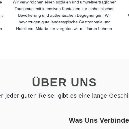
ie
Wir verwirklichen einen sozialen und umweltverträglichen
Tourismus, mit intensiven Kontakten zur einheimischen
it
Bevölkerung und authentischen Begegnungen. Wir
e
bevorzugen gute landestypische Gastronomie und
n
Hotellerie. Mitarbeiter vergüten wir mit fairen Löhnen.
ÜBER UNS
er jeder guten Reise, gibt es eine lange Geschi
Was Uns Verbinde