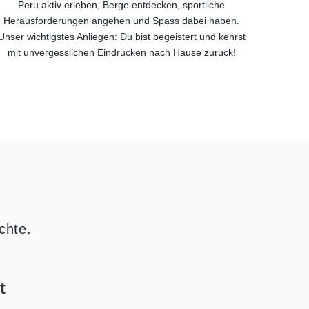
Peru aktiv erleben, Berge entdecken, sportliche
Herausforderungen angehen und Spass dabei haben.
Unser wichtigstes Anliegen: Du bist begeistert und kehrst
mit unvergesslichen Eindrücken nach Hause zurück!
chte.
t