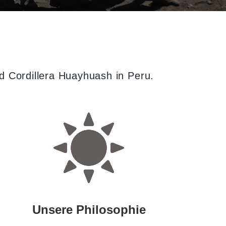
nd Cordillera Huayhuash in Peru.
Unsere Philosophie