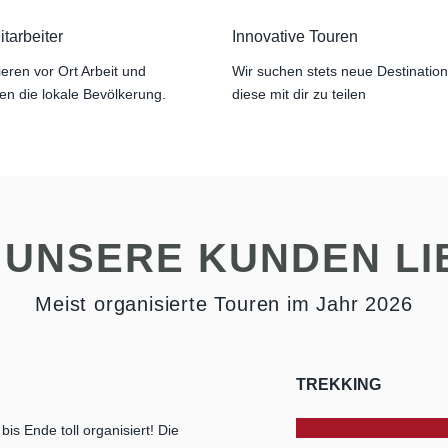
tarbeiter
Innovative Touren
eren vor Ort Arbeit und
Wir suchen stets neue Destinatio
en die lokale Bevölkerung.
diese mit dir zu teilen
 UNSERE KUNDEN LI
Meist organisierte Touren im Jahr 2026
TREKKING
is Ende toll organisiert! Die