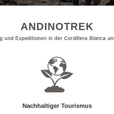
ANDINOTREK
ng und Expeditionen in der Cordillera Blanca u
Nachhaltiger Tourismus