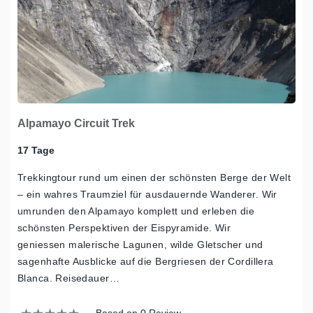
Alpamayo Circuit Trek
17 Tage
Trekkingtour rund um einen der schönsten Berge der Welt
– ein wahres Traumziel für ausdauernde Wanderer. Wir
umrunden den Alpamayo komplett und erleben die
schönsten Perspektiven der Eispyramide. Wir
geniessen malerische Lagunen, wilde Gletscher und
sagenhafte Ausblicke auf die Bergriesen der Cordillera
Blanca. Reisedauer…