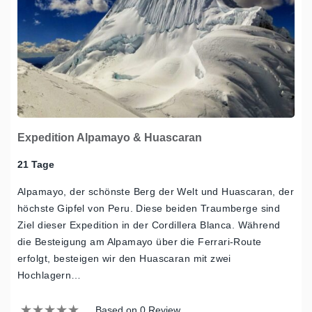
Expedition Alpamayo & Huascaran
21 Tage
Alpamayo, der schönste Berg der Welt und Huascaran, der
höchste Gipfel von Peru. Diese beiden Traumberge sind
Ziel dieser Expedition in der Cordillera Blanca. Während
die Besteigung am Alpamayo über die Ferrari-Route
erfolgt, besteigen wir den Huascaran mit zwei
Hochlagern…
Based on 0 Review