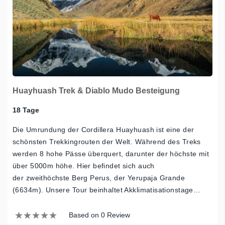
Huayhuash Trek & Diablo Mudo Besteigung
18 Tage
Die Umrundung der Cordillera Huayhuash ist eine der
schönsten Trekkingrouten der Welt. Während des Treks
werden 8 hohe Pässe überquert, darunter der höchste mit
über 5000m höhe. Hier befindet sich auch
der zweithöchste Berg Perus, der Yerupaja Grande
(6634m). Unsere Tour beinhaltet Akklimatisationstage…
Based on 0 Review