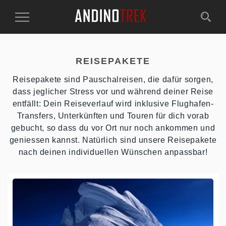
Toggle
Navigation
REISEPAKETE
Reisepakete sind Pauschalreisen, die dafür sorgen,
dass jeglicher Stress vor und während deiner Reise
entfällt: Dein Reiseverlauf wird inklusive Flughafen-
Transfers, Unterkünften und Touren für dich vorab
gebucht, so dass du vor Ort nur noch ankommen und
geniessen kannst. Natürlich sind unsere Reisepakete
nach deinen individuellen Wünschen anpassbar!