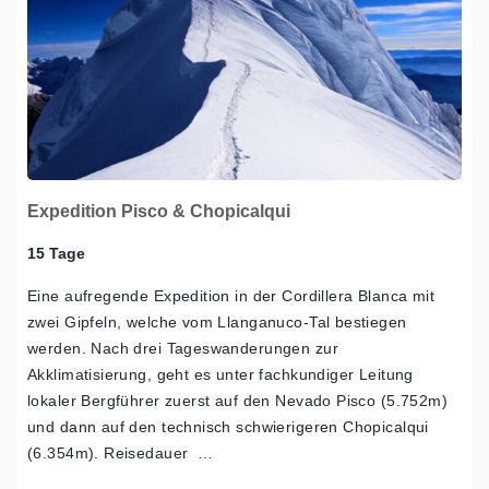
Expedition Pisco & Chopicalqui
15 Tage
Eine aufregende Expedition in der Cordillera Blanca mit
zwei Gipfeln, welche vom Llanganuco-Tal bestiegen
werden. Nach drei Tageswanderungen zur
Akklimatisierung, geht es unter fachkundiger Leitung
lokaler Bergführer zuerst auf den Nevado Pisco (5.752m)
und dann auf den technisch schwierigeren Chopicalqui
(6.354m). Reisedauer …