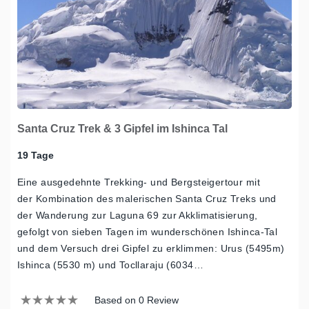
Santa Cruz Trek & 3 Gipfel im Ishinca Tal
19 Tage
Eine ausgedehnte Trekking- und Bergsteigertour mit
der Kombination des malerischen Santa Cruz Treks und
der Wanderung zur Laguna 69 zur Akklimatisierung,
gefolgt von sieben Tagen im wunderschönen Ishinca-Tal
und dem Versuch drei Gipfel zu erklimmen: Urus (5495m)
Ishinca (5530 m) und Tocllaraju (6034…
Based on 0 Review