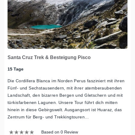
Santa Cruz Trek & Besteigung Pisco
15 Tage
Die Cordillera Blanca im Norden Perus fasziniert mit ihren
Fünf- und Sechstausendern, mit ihrer atemberaubenden
Landschaft, den bizarren Bergen und Gletschern und mit
türkisfarbenen Lagunen. Unsere Tour führt dich mitten
hinein in diese Gebirgswelt. Ausgangsort ist Huaraz, das
Zentrum für Berg- und Trekkingtouren…
Based on 0 Review