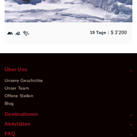
$
3'200
19 Tage
Über Uns
Unsere Geschichte
Unser Team
Offene Stellen
Blog
Destinationen
Aktivitäten
FAQ