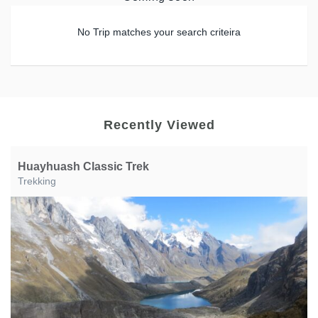
No Trip matches your search criteira
Recently Viewed
Huayhuash Classic Trek
Trekking