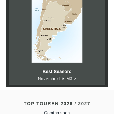
Best Season:
November bis März
TOP TOUREN 2026 / 2027
Coming soon