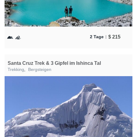
$
215
2 Tage
Santa Cruz Trek & 3 Gipfel im Ishinca Tal
Trekking
,
Bergsteigen