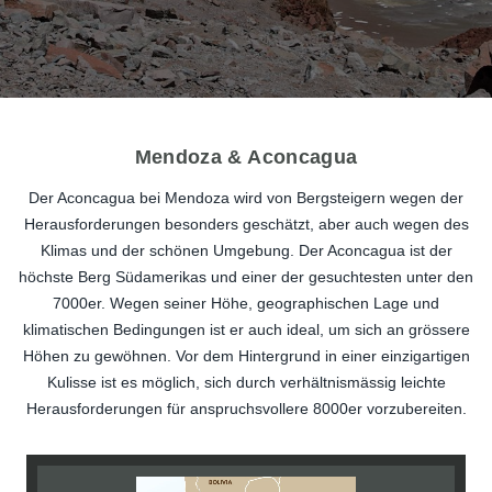
Mendoza & Aconcagua
Der Aconcagua bei Mendoza wird von Bergsteigern wegen der
Herausforderungen besonders geschätzt, aber auch wegen des
Klimas und der schönen Umgebung. Der Aconcagua ist der
höchste Berg Südamerikas und einer der gesuchtesten unter den
7000er. Wegen seiner Höhe, geographischen Lage und
klimatischen Bedingungen ist er auch ideal, um sich an grössere
Höhen zu gewöhnen. Vor dem Hintergrund in einer einzigartigen
Kulisse ist es möglich, sich durch verhältnismässig leichte
Herausforderungen für anspruchsvollere 8000er vorzubereiten.