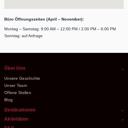
Büro Öffnungszeiten (April – November):
Montag – Samstag: 9:00 AM – 12:00 PM / 2:00 PM – 6:00 PM
Sonntag: auf Anfrage
Über Uns
Unsere Geschichte
Unser Team
Offene Stellen
Blog
Destinationen
Aktivitäten