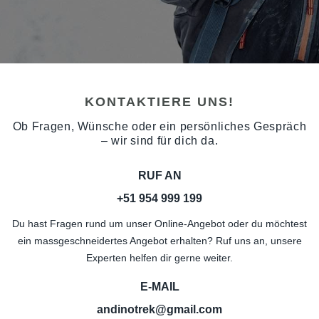
KONTAKTIERE UNS!
Ob Fragen, Wünsche oder ein persönliches Gespräch
– wir sind für dich da.
RUF AN
+51 954 999 199
Du hast Fragen rund um unser Online-Angebot oder du möchtest
ein massgeschneidertes Angebot erhalten? Ruf uns an, unsere
Experten helfen dir gerne weiter.
E-MAIL
andinotrek@gmail.com