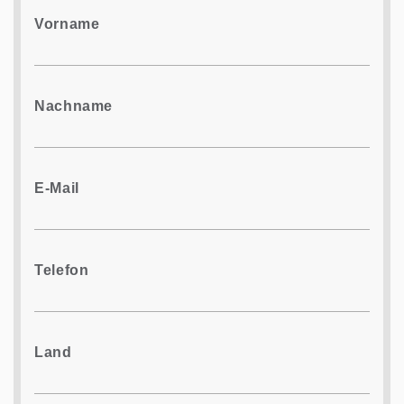
Vorname
Nachname
E-Mail
Telefon
Land