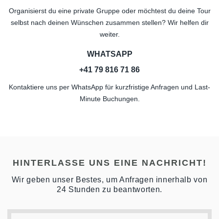
Organisierst du eine private Gruppe oder möchtest du deine Tour
selbst nach deinen Wünschen zusammen stellen? Wir helfen dir
weiter.
WHATSAPP
+41 79 816 71 86
Kontaktiere uns per WhatsApp für kurzfristige Anfragen und Last-
Minute Buchungen.
HINTERLASSE UNS EINE NACHRICHT!
Wir geben unser Bestes, um Anfragen innerhalb von
24 Stunden zu beantworten.