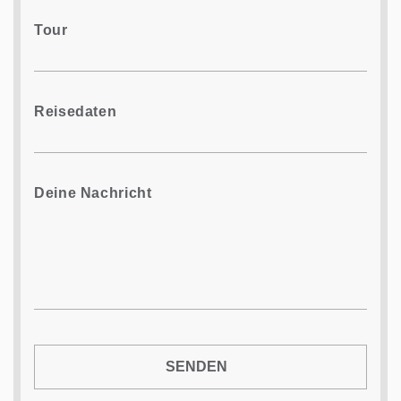
Tour
Reisedaten
Deine Nachricht