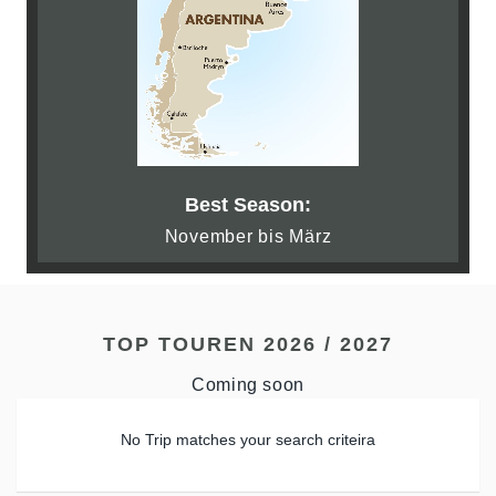
Best Season:
November bis März
TOP TOUREN 2026 / 2027
Coming soon
No Trip matches your search criteira