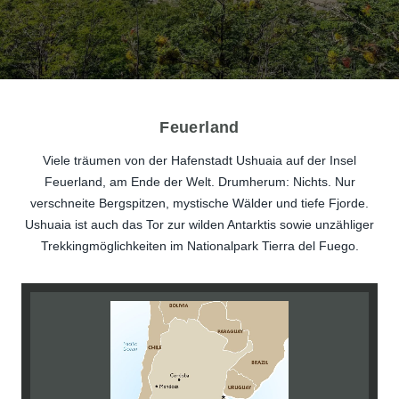
Feuerland
Viele träumen von der Hafenstadt Ushuaia auf der Insel
Feuerland, am Ende der Welt. Drumherum: Nichts. Nur
verschneite Bergspitzen, mystische Wälder und tiefe Fjorde.
Ushuaia ist auch das Tor zur wilden Antarktis sowie unzähliger
Trekkingmöglichkeiten im Nationalpark Tierra del Fuego.