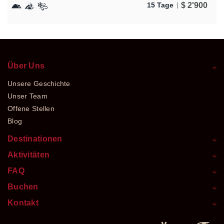
$
2'900
15 Tage
Über Uns
Unsere Geschichte
Unser Team
Offene Stellen
Blog
Destinationen
Aktivitäten
FAQ
Buchen
Kontakt