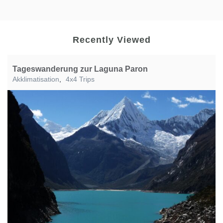
Recently Viewed
Tageswanderung zur Laguna Paron
Akklimatisation
,
4x4 Trips