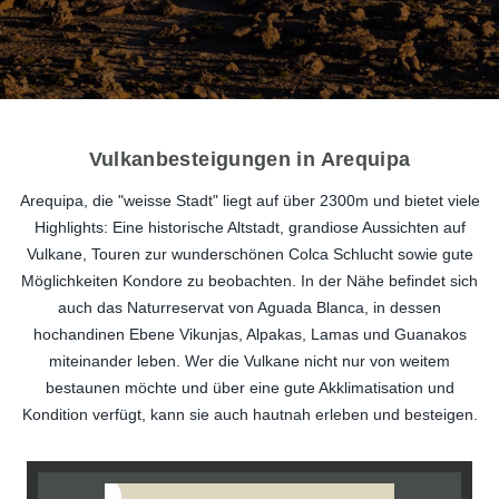
Vulkanbesteigungen in Arequipa
Arequipa, die "weisse Stadt" liegt auf über 2300m und bietet viele
Highlights: Eine historische Altstadt, grandiose Aussichten auf
Vulkane, Touren zur wunderschönen Colca Schlucht sowie gute
Möglichkeiten Kondore zu beobachten. In der Nähe befindet sich
auch das Naturreservat von Aguada Blanca, in dessen
hochandinen Ebene Vikunjas, Alpakas, Lamas und Guanakos
miteinander leben. Wer die Vulkane nicht nur von weitem
bestaunen möchte und über eine gute Akklimatisation und
Kondition verfügt, kann sie auch hautnah erleben und besteigen.