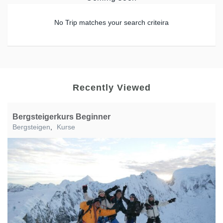
No Trip matches your search criteira
Recently Viewed
Bergsteigerkurs Beginner
Bergsteigen
,
Kurse