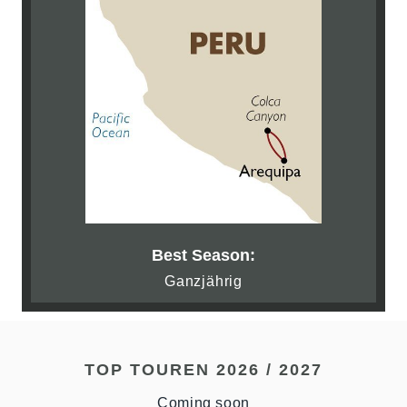
Best Season:
Ganzjährig
TOP TOUREN 2026 / 2027
Coming soon