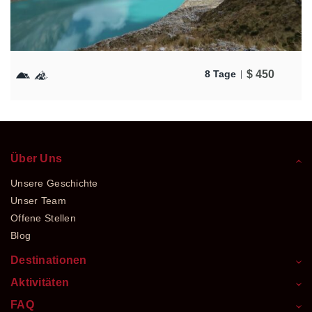
$
450
8 Tage
Über Uns
Unsere Geschichte
Unser Team
Offene Stellen
Blog
Destinationen
Aktivitäten
FAQ