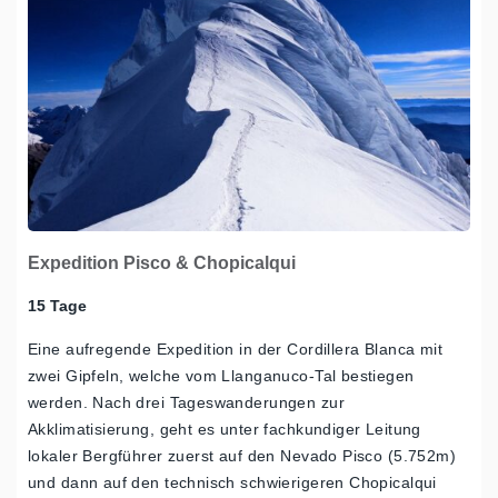
Expedition Pisco & Chopicalqui
15 Tage
Eine aufregende Expedition in der Cordillera Blanca mit
zwei Gipfeln, welche vom Llanganuco-Tal bestiegen
werden. Nach drei Tageswanderungen zur
Akklimatisierung, geht es unter fachkundiger Leitung
lokaler Bergführer zuerst auf den Nevado Pisco (5.752m)
und dann auf den technisch schwierigeren Chopicalqui