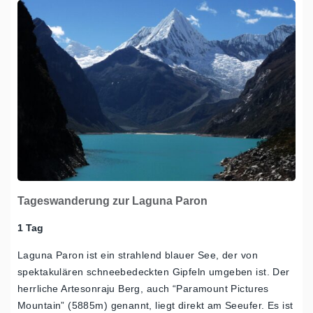
Tageswanderung zur Laguna Paron
1 Tag
Laguna Paron ist ein strahlend blauer See, der von
spektakulären schneebedeckten Gipfeln umgeben ist. Der
herrliche Artesonraju Berg, auch “Paramount Pictures
Mountain” (5885m) genannt, liegt direkt am Seeufer. Es ist