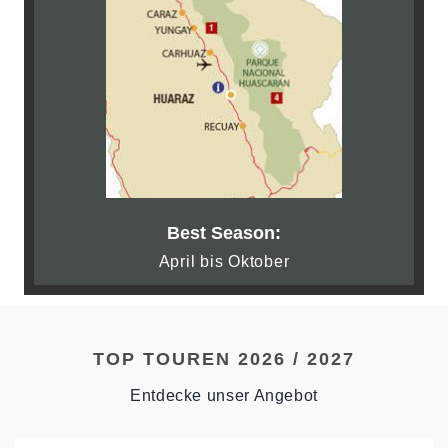
Best Season:
April bis Oktober
TOP TOUREN 2026 / 2027
Entdecke unser Angebot