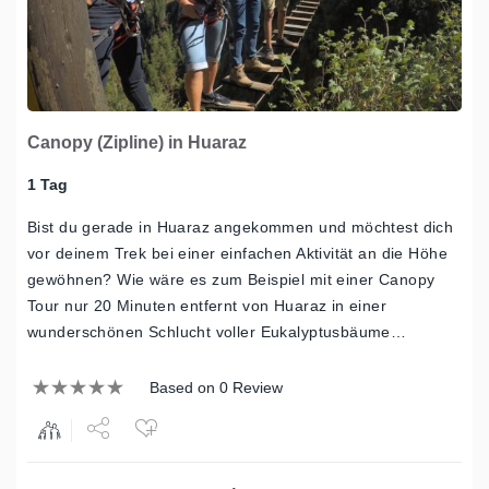
Canopy (Zipline) in Huaraz
1 Tag
Bist du gerade in Huaraz angekommen und möchtest dich
vor deinem Trek bei einer einfachen Aktivität an die Höhe
gewöhnen? Wie wäre es zum Beispiel mit einer Canopy
Tour nur 20 Minuten entfernt von Huaraz in einer
wunderschönen Schlucht voller Eukalyptusbäume…
Based on 0 Review
Share