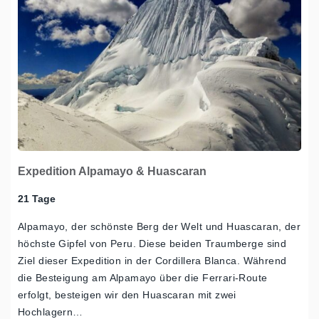
Expedition Alpamayo & Huascaran
21 Tage
Alpamayo, der schönste Berg der Welt und Huascaran, der
höchste Gipfel von Peru. Diese beiden Traumberge sind
Ziel dieser Expedition in der Cordillera Blanca. Während
die Besteigung am Alpamayo über die Ferrari-Route
erfolgt, besteigen wir den Huascaran mit zwei
Hochlagern…