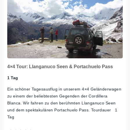
4×4 Tour: Llanganuco Seen & Portachuelo Pass
1 Tag
Ein schöner Tagesausflug in unserem 4×4 Geländerwagen
zu einem der beliebtesten Gegenden der Cordillera
Blanca. Wir fahren zu den berühmten Llanganuco Seen
und dem spektakulären Portachuelo Pass. Tourdauer 1
Tag