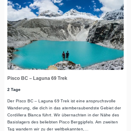
Pisco BC – Laguna 69 Trek
2 Tage
Der Pisco BC – Laguna 69 Trek ist eine anspruchsvolle
Wanderung, die dich in das atemberaubendste Gebiet der
Cordillera Blanca führt. Wir übernachten in der Nähe des
Basislagers des beliebten Pisco Berggipfels. Am zweiten
Tag wandern wir zu der weltbekannten,…