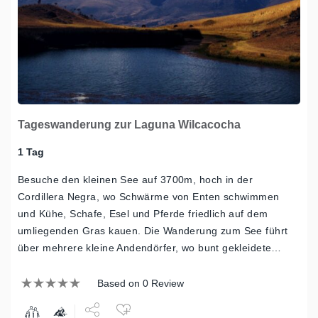
Tageswanderung zur Laguna Wilcacocha
1 Tag
Besuche den kleinen See auf 3700m, hoch in der
Cordillera Negra, wo Schwärme von Enten schwimmen
und Kühe, Schafe, Esel und Pferde friedlich auf dem
umliegenden Gras kauen. Die Wanderung zum See führt
über mehrere kleine Andendörfer, wo bunt gekleidete…
Based on 0 Review