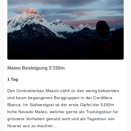
Mateo Besteigung 5’150m
1 Tag
Das Contrahierbas Massiv zählt zu den wenig bekannten
und kaum begangenen Berggruppen in der Cordillera
Blanca. Im Südwestgrat ist der erste Gipfel der 5150m
hohe Nevado Mateo, welcher gerne als Trainingstour für
grössere Vorhaben genutzt wird und als Tagestour von
Huaraz aus zu machen…