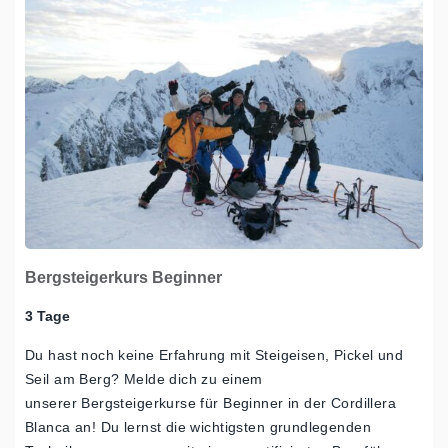
Bergsteigerkurs Beginner
3 Tage
Du hast noch keine Erfahrung mit Steigeisen, Pickel und
Seil am Berg? Melde dich zu einem
unserer Bergsteigerkurse für Beginner in der Cordillera
Blanca an! Du lernst die wichtigsten grundlegenden