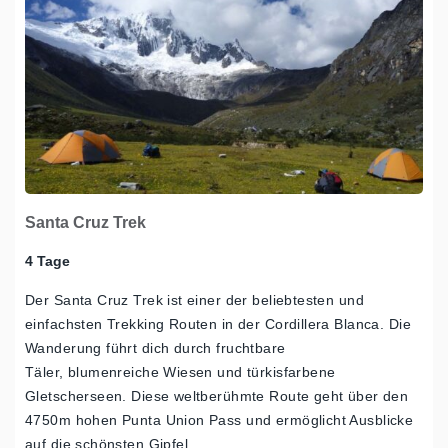
Santa Cruz Trek
4 Tage
Der Santa Cruz Trek ist einer der beliebtesten und
einfachsten Trekking Routen in der Cordillera Blanca. Die
Wanderung führt dich durch fruchtbare
Täler, blumenreiche Wiesen und türkisfarbene
Gletscherseen. Diese weltberühmte Route geht über den
4750m hohen Punta Union Pass und ermöglicht Ausblicke
auf die schönsten Gipfel…