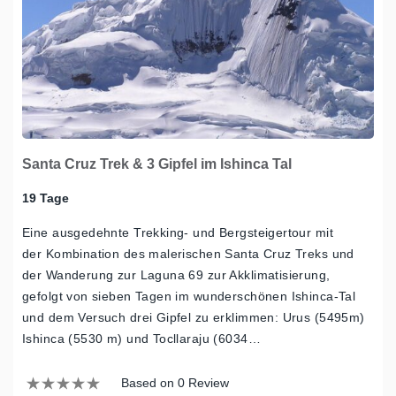
Santa Cruz Trek & 3 Gipfel im Ishinca Tal
19 Tage
Eine ausgedehnte Trekking- und Bergsteigertour mit
der Kombination des malerischen Santa Cruz Treks und
der Wanderung zur Laguna 69 zur Akklimatisierung,
gefolgt von sieben Tagen im wunderschönen Ishinca-Tal
und dem Versuch drei Gipfel zu erklimmen: Urus (5495m)
Ishinca (5530 m) und Tocllaraju (6034…
Based on 0 Review