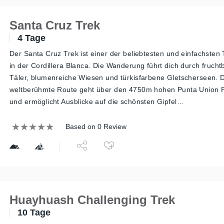
Santa Cruz Trek
4 Tage
Der Santa Cruz Trek ist einer der beliebtesten und einfachsten
in der Cordillera Blanca. Die Wanderung führt dich durch frucht
Täler, blumenreiche Wiesen und türkisfarbene Gletscherseen. 
weltberühmte Route geht über den 4750m hohen Punta Union 
und ermöglicht Ausblicke auf die schönsten Gipfel…
Based on 0 Review
Huayhuash Challenging Trek
10 Tage