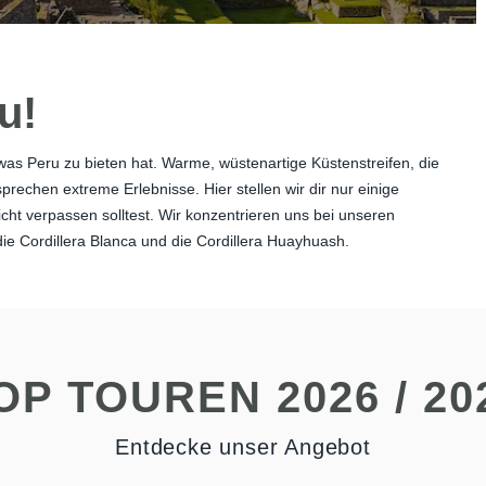
u!
was Peru zu bieten hat. Warme, wüstenartige Küstenstreifen, die
echen extreme Erlebnisse. Hier stellen wir dir nur einige
cht verpassen solltest. Wir konzentrieren uns bei unseren
ie Cordillera Blanca und die Cordillera Huayhuash.
OP TOUREN 2026 / 20
Entdecke unser Angebot