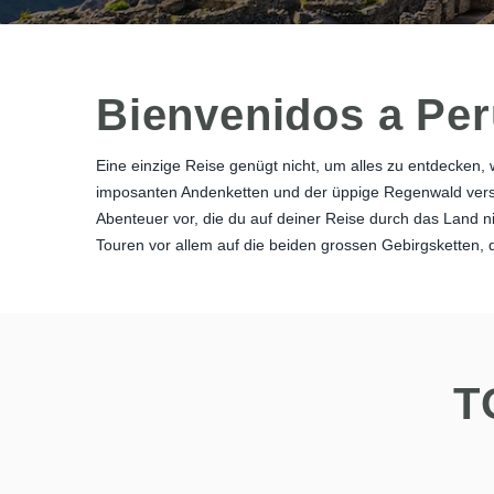
Bienvenidos a Per
Eine einzige Reise genügt nicht, um alles zu entdecken, 
imposanten Andenketten und der üppige Regenwald verspr
Abenteuer vor, die du auf deiner Reise durch das Land ni
Touren vor allem auf die beiden grossen Gebirgsketten, d
T