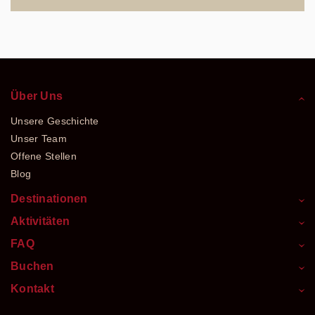
Über Uns
Unsere Geschichte
Unser Team
Offene Stellen
Blog
Destinationen
Aktivitäten
FAQ
Buchen
Kontakt