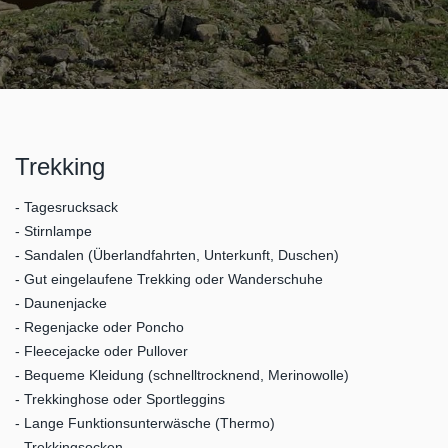
Trekking
- Tagesrucksack
- Stirnlampe
- Sandalen (Überlandfahrten, Unterkunft, Duschen)
- Gut eingelaufene Trekking oder Wanderschuhe
- Daunenjacke
- Regenjacke oder Poncho
- Fleecejacke oder Pullover
- Bequeme Kleidung (schnelltrocknend, Merinowolle)
- Trekkinghose oder Sportleggins
- Lange Funktionsunterwäsche (Thermo)
- Trekkingsocken