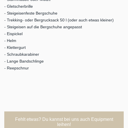
- Gletscherbrille
- Steigeisenfeste Bergschuhe
- Trekking- oder Bergrucksack 50 l (oder auch etwas kleiner)
- Steigeisen auf die Bergschuhe angepasst
- Eispickel
- Helm
- Klettergurt
- Schraubkarabiner
- Lange Bandschlinge
- Reepschnur
Fehlt etwas? Du kannst bei uns auch Equipment
leihen!