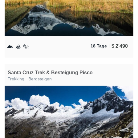
$
2'490
18 Tage
Santa Cruz Trek & Besteigung Pisco
Trekking
,
Bergsteigen