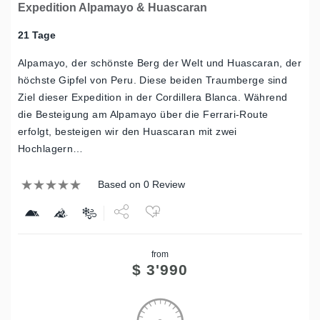
Expedition Alpamayo & Huascaran
21 Tage
Alpamayo, der schönste Berg der Welt und Huascaran, der
höchste Gipfel von Peru. Diese beiden Traumberge sind
Ziel dieser Expedition in der Cordillera Blanca. Während
die Besteigung am Alpamayo über die Ferrari-Route
erfolgt, besteigen wir den Huascaran mit zwei
Hochlagern…
Based on 0 Review
Share
from
Tweet
$
3'990