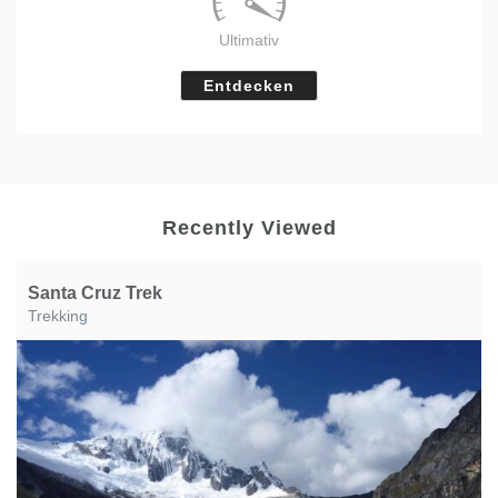
Ultimativ
Entdecken
Recently Viewed
Santa Cruz Trek
Trekking