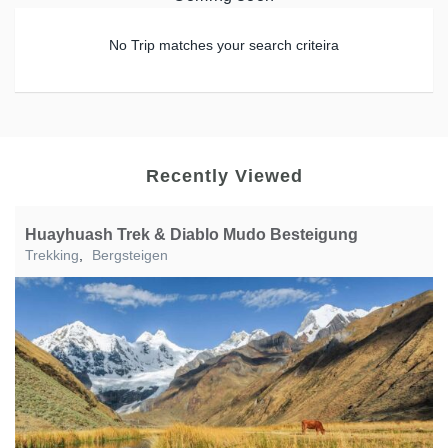
No Trip matches your search criteira
Recently Viewed
Huayhuash Trek & Diablo Mudo Besteigung
Trekking
,
Bergsteigen