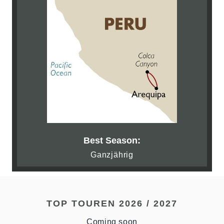
Best Season:
Ganzjährig
TOP TOUREN 2026 / 2027
Coming soon