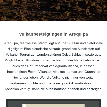
Vulkanbesteigungen in Arequipa
Arequipa, die "weisse Stadt" liegt auf über 2300m und bietet viele
Highlights: Eine historische Altstadt, grandiose Aussichten auf
Vulkane, Touren zur wunderschönen Colca Schlucht sowie gute
Möglichkeiten Kondore zu beobachten. In der Nähe befindet sich
auch das Naturreservat von Aguada Blanca, in dessen
hochandinen Ebene Vikunjas, Alpakas, Lamas und Guanakos
miteinander leben. Wer die Vulkane nicht nur von weitem
bestaunen möchte und über eine gute Akklimatisation und
Kondition verfügt, kann sie auch hautnah erleben und besteigen.