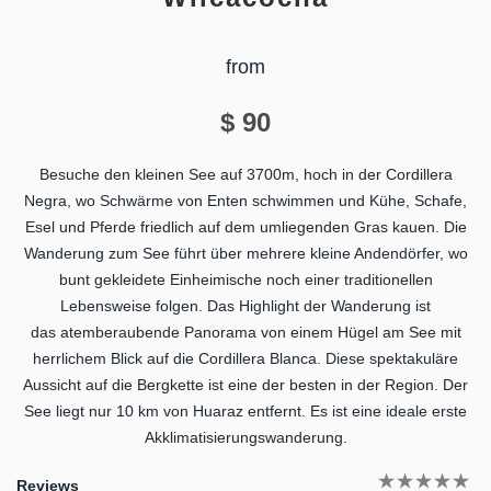
from
$
90
Besuche den kleinen See auf 3700m, hoch in der Cordillera
Negra, wo Schwärme von Enten schwimmen und Kühe, Schafe,
Esel und Pferde friedlich auf dem umliegenden Gras kauen. Die
Wanderung zum See führt über mehrere kleine Andendörfer, wo
bunt gekleidete Einheimische noch einer traditionellen
Lebensweise folgen. Das Highlight der Wanderung ist
das atemberaubende Panorama von einem Hügel am See mit
herrlichem Blick auf die Cordillera Blanca. Diese spektakuläre
Aussicht auf die Bergkette ist eine der besten in der Region. Der
See liegt nur 10 km von Huaraz entfernt. Es ist eine ideale erste
Akklimatisierungswanderung.
Reviews