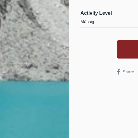
Activity Level
Mässig
Share