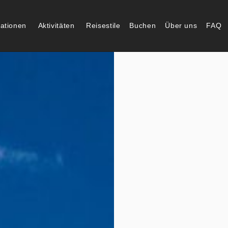
nationen
Aktivitäten
Reisestile
Buchen
Über uns
FAQ