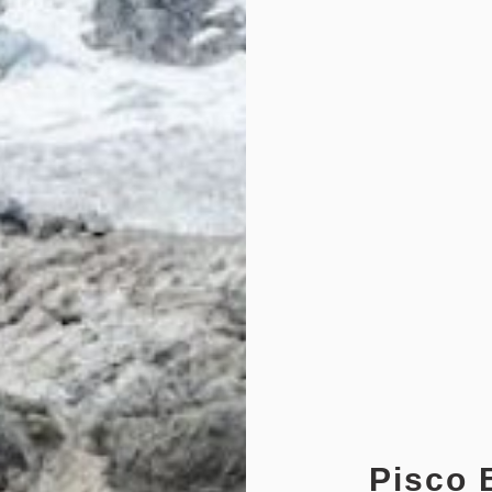
Pisco 