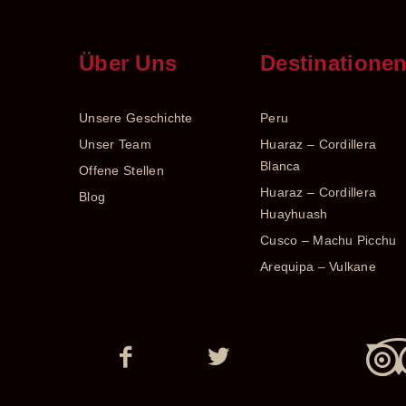
Über Uns
Destinatione
Unsere Geschichte
Peru
Unser Team
Huaraz – Cordillera
Blanca
Offene Stellen
Huaraz – Cordillera
Blog
Huayhuash
Cusco – Machu Picchu
Arequipa – Vulkane