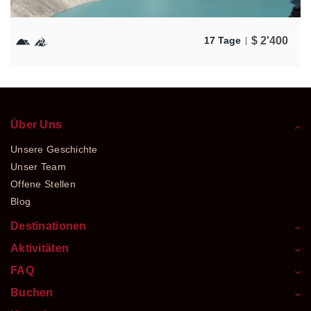
$
2'400
17 Tage
Über Uns
Unsere Geschichte
Unser Team
Offene Stellen
Blog
Destinationen
Aktivitäten
FAQ
Buchen