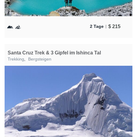
$
215
2 Tage
Santa Cruz Trek & 3 Gipfel im Ishinca Tal
Trekking
,
Bergsteigen