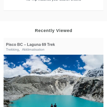
Recently Viewed
Pisco BC – Laguna 69 Trek
Trekking
,
Akklimatisation