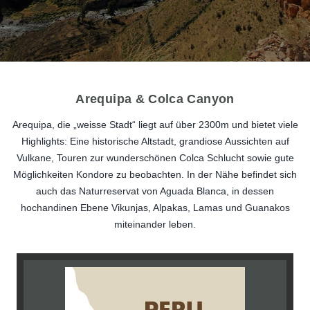
Arequipa & Colca Canyon
Arequipa, die „weisse Stadt“ liegt auf über 2300m und bietet viele
Highlights: Eine historische Altstadt, grandiose Aussichten auf
Vulkane, Touren zur wunderschönen Colca Schlucht sowie gute
Möglichkeiten Kondore zu beobachten. In der Nähe befindet sich
auch das Naturreservat von Aguada Blanca, in dessen
hochandinen Ebene Vikunjas, Alpakas, Lamas und Guanakos
miteinander leben.