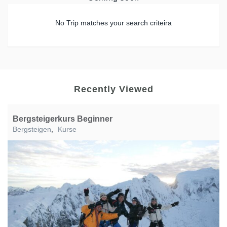
No Trip matches your search criteira
Recently Viewed
Bergsteigerkurs Beginner
Bergsteigen
,
Kurse