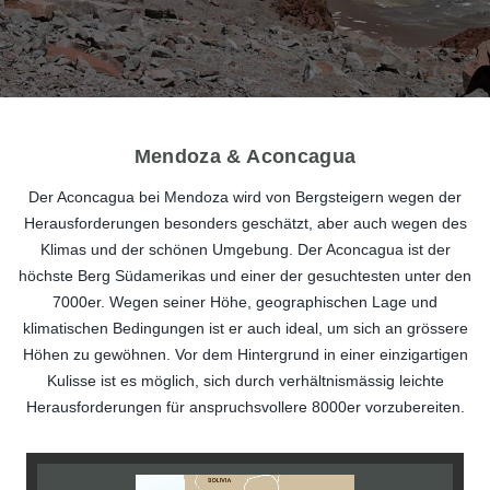
Mendoza & Aconcagua
Der Aconcagua bei Mendoza wird von Bergsteigern wegen der
Herausforderungen besonders geschätzt, aber auch wegen des
Klimas und der schönen Umgebung. Der Aconcagua ist der
höchste Berg Südamerikas und einer der gesuchtesten unter den
7000er. Wegen seiner Höhe, geographischen Lage und
klimatischen Bedingungen ist er auch ideal, um sich an grössere
Höhen zu gewöhnen. Vor dem Hintergrund in einer einzigartigen
Kulisse ist es möglich, sich durch verhältnismässig leichte
Herausforderungen für anspruchsvollere 8000er vorzubereiten.