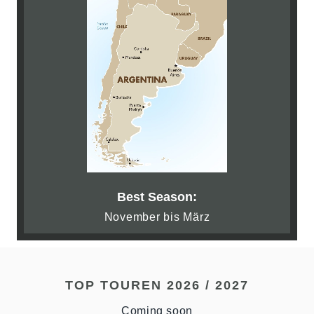
Best Season:
November bis März
TOP TOUREN 2026 / 2027
Coming soon