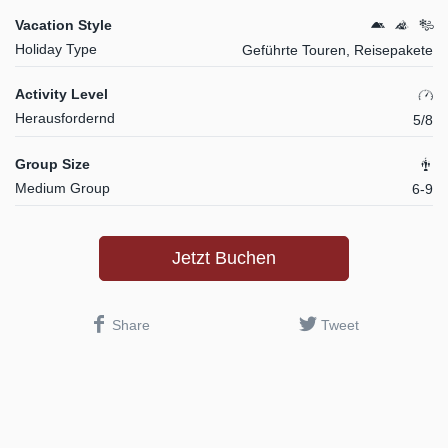
Vacation Style
Holiday Type
Geführte Touren, Reisepakete
Activity Level
Herausfordernd
5/8
Group Size
Medium Group
6-9
Jetzt Buchen
Share
Tweet