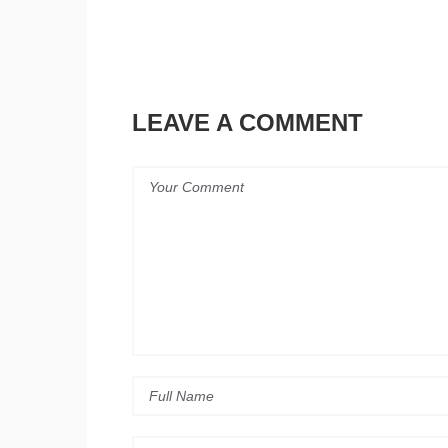
LEAVE A COMMENT