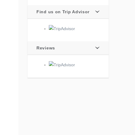
Find us on Trip Advisor
Reviews