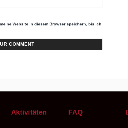
eine Website in diesem Browser speichern, bis ich
n
Aktivitäten
FAQ