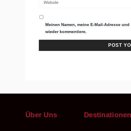
Meinen Namen, meine E-Mail-Adresse und m
wieder kommentiere.
Über Uns
Destinatione