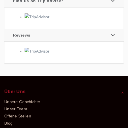
Find us on Trip Advisor
Reviews
Über Uns
Unsere Geschichte
Unser Team
Offene Stellen
Blog