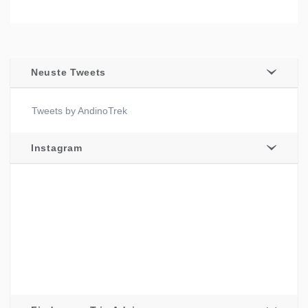
Neuste Tweets
Tweets by AndinoTrek
Instagram