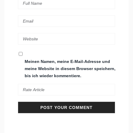
Meinen Namen, meine E-Mail-Adresse und
meine Website in diesem Browser speichern,
bis ich wieder kommentiere.