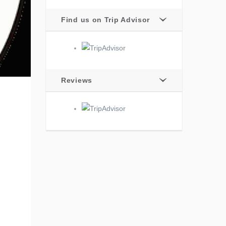
Find us on Trip Advisor
Reviews