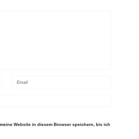
eine Website in diesem Browser speichern, bis ich