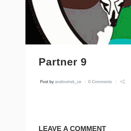
Partner 9
Post by
andinotrek_ce
0 Comments
LEAVE A COMMENT