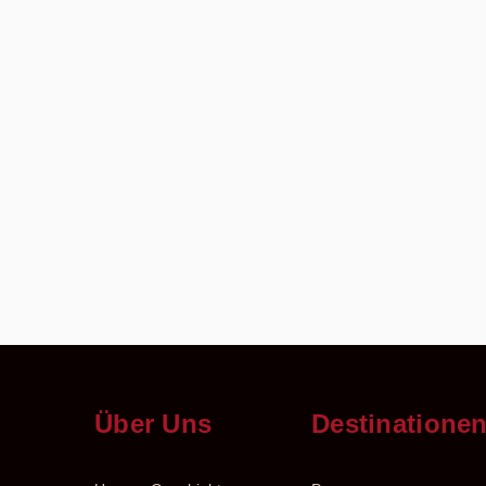
Über Uns
Destinatione