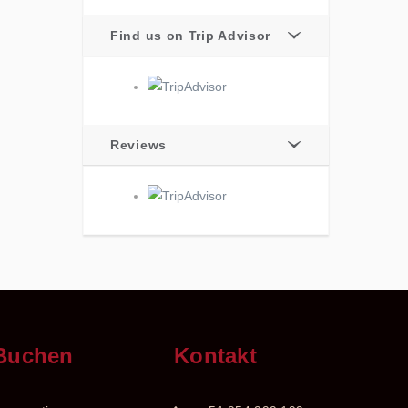
Find us on Trip Advisor
Reviews
Buchen
Kontakt